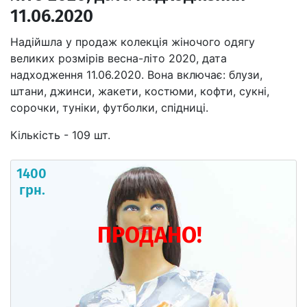
11.06.2020
Надійшла у продаж колекція жіночого одягу
великих розмірів весна-літо 2020, дата
надходження 11.06.2020. Вона включає: блузи,
штани, джинси, жакети, костюми, кофти, сукні,
сорочки, туніки, футболки, спідниці.
Кількість - 109 шт.
1400
грн.
ПРОДАНО!