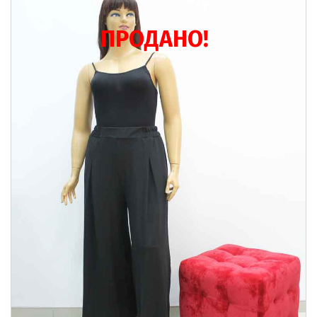
ПРОДАНО!