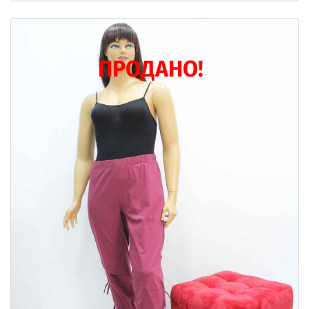
ПРОДАНО!