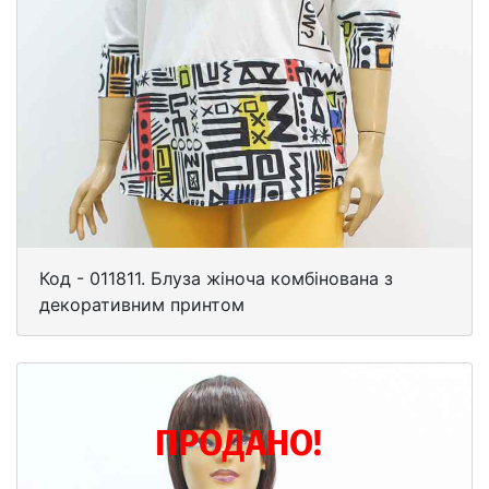
Код - 011811. Блуза жіноча комбінована з
декоративним принтом
ПРОДАНО!