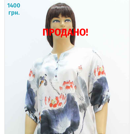
1400
грн.
ПРОДАНО!