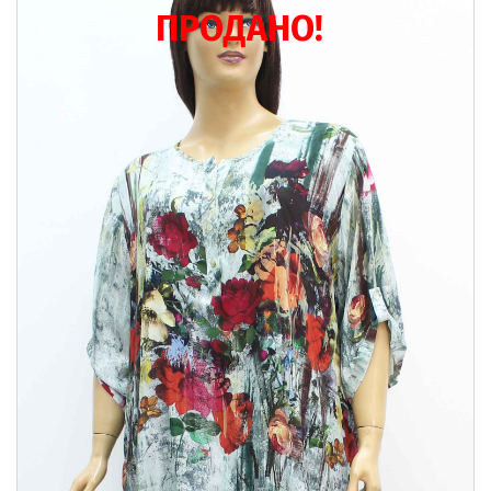
ПРОДАНО!