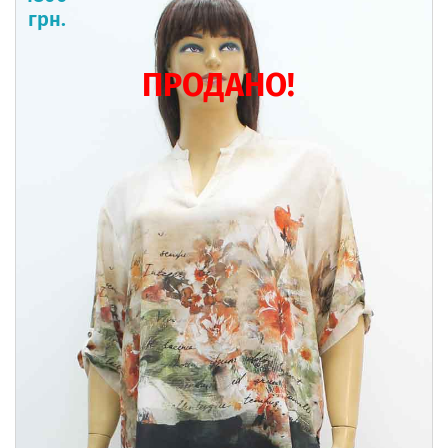
грн.
ПРОДАНО!