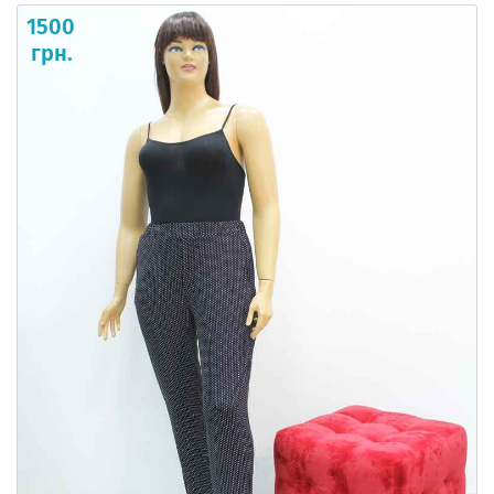
1500
грн.