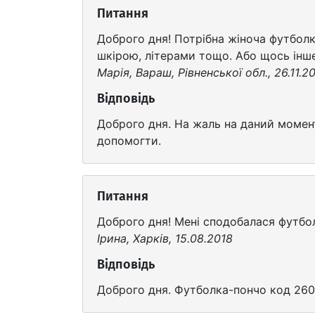
Питання
Доброго дня! Потрібна жіноча футболк
шкірою, літерами тощо. Або щось інше
Марія, Вараш, Рівненської обл., 26.11.2
Відповідь
Доброго дня. На жаль на даний момен
допомогти.
Питання
Доброго дня! Мені сподобалася футбол
Ірина, Харків, 15.08.2018
Відповідь
Доброго дня. Футболка-пончо код 26042