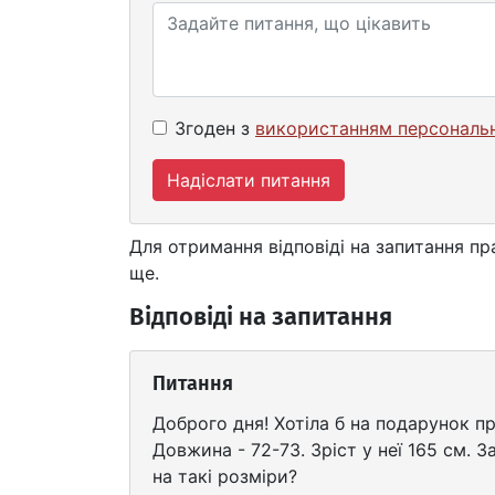
Згоден з
використанням персональ
Надіслати питання
Для отримання відповіді на запитання п
ще.
Відповіді на запитання
Питання
Доброго дня! Хотіла б на подарунок пр
Довжина - 72-73. Зріст у неї 165 см. 
на такі розміри?