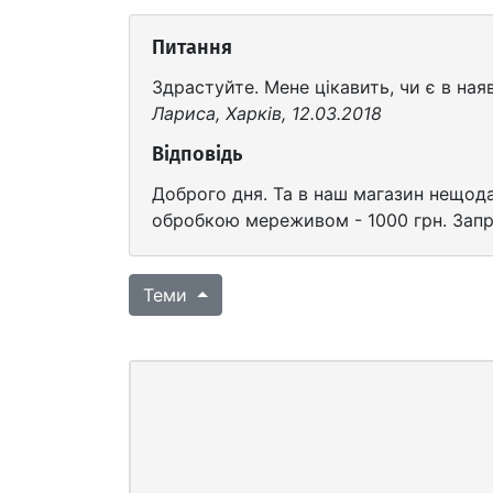
Питання
Здрастуйте. Мене цікавить, чи є в на
Лариса, Харків, 12.03.2018
Відповідь
Доброго дня. Та в наш магазин нещодав
обробкою мереживом - 1000 грн. Запр
Теми