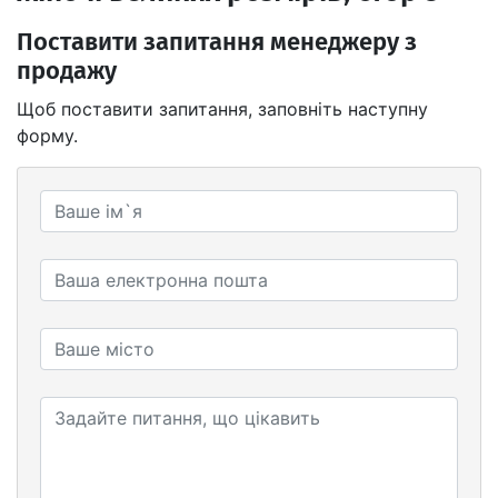
Поставити запитання менеджеру з
продажу
Щоб поставити запитання, заповніть наступну
форму.