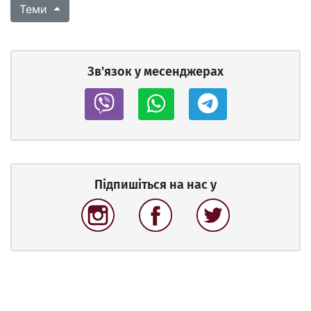
Теми
Зв'язок у месенджерах
Підпишіться на нас у