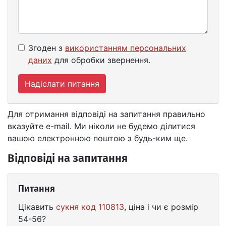
Згоден з
використанням персональних
даних
для обробки звернення.
Надіслати питання
Для отримання відповіді на запитання правильно
вказуйте e-mail. Ми ніколи не будемо ділитися
вашою електронною поштою з будь-ким ще.
Відповіді на запитання
Питання
Цікавить
сукня код 110813
, ціна і чи є розмір
54-56?