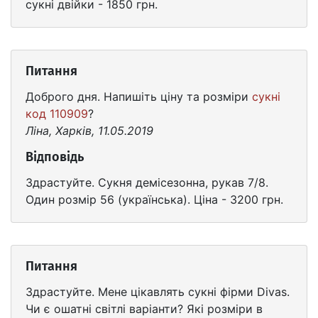
сукні двійки - 1850 грн.
Питання
Доброго дня. Напишіть ціну та розміри
сукні
код 110909
?
Ліна, Харків, 11.05.2019
Відповідь
Здрастуйте. Сукня демісезонна, рукав 7/8.
Один розмір 56 (українська). Ціна - 3200 грн.
Питання
Здрастуйте. Мене цікавлять сукні фірми Divas.
Чи є ошатні світлі варіанти? Які розміри в