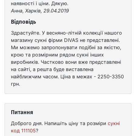
наявності і ціни. Дякую.
Анна, Харків, 29.04.2019
Відповідь
Здрастуйте. У весняно-літній колекції нашого
магазину сукні фірми DIVAS не представлені.
Ми можемо запропонувати подібні за якістю,
крою та розмірним рядом сукні інших
виробників. Частково вони вже представлені
на сайті, а решта буде виставлена ​​
найближчим часом. Ціна в межах - 2250-3350
грн.
Питання
Доброго дня. Напишіть ціну та розміри
сукні
код 111105
?