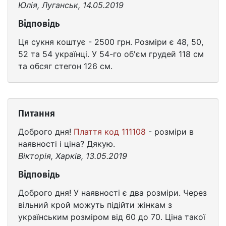
Юлія, Луганськ, 14.05.2019
Відповідь
Ця сукня коштує - 2500 грн. Розміри є 48, 50,
52 та 54 українці. У 54-го об'єм грудей 118 см
та обсяг стегон 126 см.
Питання
Доброго дня!
Плаття код 111108
- розміри в
наявності і ціна? Дякую.
Вікторія, Харків, 13.05.2019
Відповідь
Доброго дня! У наявності є два розміри. Через
вільний крой можуть підійти жінкам з
українським розміром від 60 до 70. Ціна такої