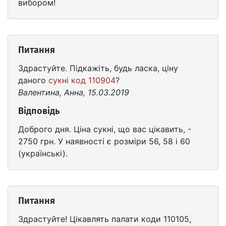
вибором!
Питання
Здрастуйте. Підкажіть, будь ласка, ціну
даного
сукні код 110904
?
Валентина, Анна, 15.03.2019
Відповідь
Доброго дня. Ціна сукні, що вас цікавить, -
2750 грн. У наявності є розміри 56, 58 і 60
(українські).
Питання
Здрастуйте! Цікавлять палати коди 110105,