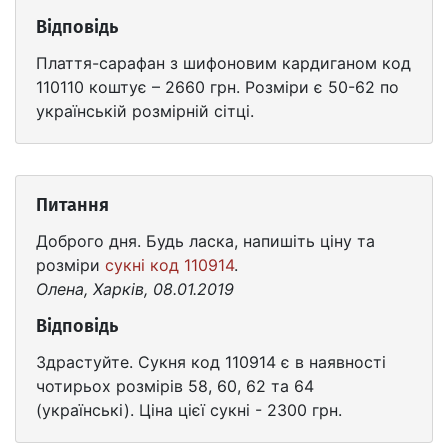
Відповідь
Плаття-сарафан з шифоновим кардиганом код
110110 коштує – 2660 грн. Розміри є 50-62 по
українській розмірній сітці.
Питання
Доброго дня. Будь ласка, напишіть ціну та
розміри
сукні код 110914
.
Олена, Харків, 08.01.2019
Відповідь
Здрастуйте. Сукня код 110914 є в наявності
чотирьох розмірів 58, 60, 62 та 64
(українські). Ціна цієї сукні - 2300 грн.