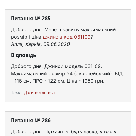
Питання № 285
Доброго дня. Мене цікавить максимальний
розмір і ціна
джинсів код 031109
?
Алла, Харків, 09.06.2020
Відповідь
Доброго дня. Джинси модель 031109.
Максимальний розмір 54 (європейський). ВІД
- 116 см. ПРО - 122 см. Ціна - 1950 грн.
Тема:
Джинси жіночі
Питання № 286
Доброго дня. Підкажіть, будь ласка, у вас у