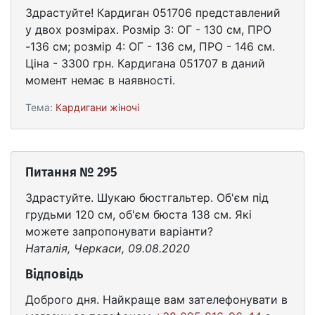
Здрастуйте! Кардиган 051706 представлений
у двох розмірах. Розмір 3: ОГ - 130 см, ПРО
-136 см; розмір 4: ОГ - 136 см, ПРО - 146 см.
Ціна - 3300 грн. Кардигана 051707 в даний
момент немає в наявності.
Тема:
Кардигани жіночі
Питання № 295
Здрастуйте. Шукаю бюстгальтер. Об'єм під
грудьми 120 см, об'єм бюста 138 см. Які
можете запропонувати варіанти?
Наталія, Черкаси, 09.08.2020
Відповідь
Доброго дня. Найкраще вам зателефонувати в