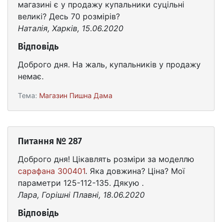
магазині є у продажу купальники суцільні
великі? Десь 70 розмірів?
Наталія, Харків, 15.06.2020
Відповідь
Доброго дня. На жаль, купальників у продажу
немає.
Тема:
Магазин Пишна Дама
Питання № 287
Доброго дня! Цікавлять розміри за моделлю
сарафана 300401
. Яка довжина? Ціна? Мої
параметри 125-112-135. Дякую .
Лара, Горішні Плавні, 18.06.2020
Відповідь