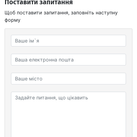
Поставити запитання
Щоб поставити запитання, заповніть наступну
форму