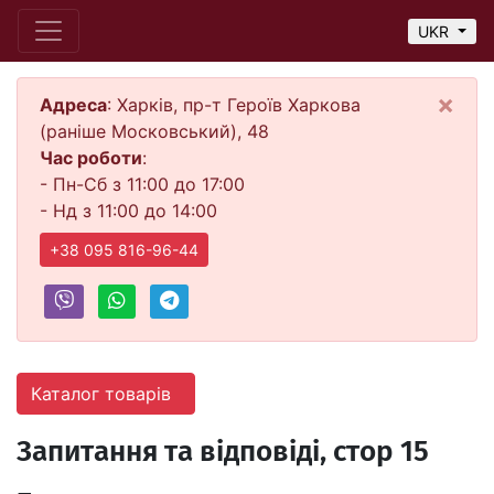
UKR
×
Адреса
: Харків, пр-т Героїв Харкова
(раніше Московський), 48
Час роботи
:
- Пн-Сб з 11:00 до 17:00
- Нд з 11:00 до 14:00
+38 095 816-96-44
Каталог товарів
Запитання та відповіді, стор 15