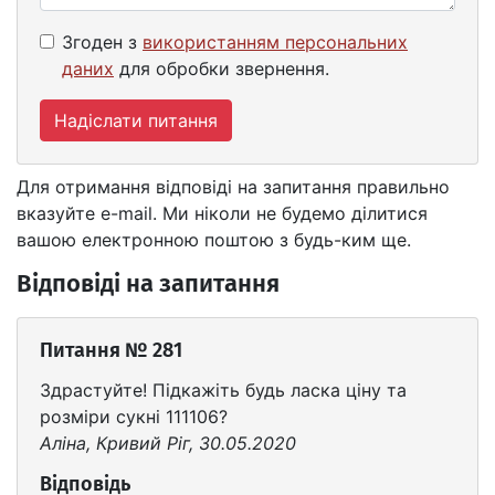
Згоден з
використанням персональних
даних
для обробки звернення.
Надіслати питання
Для отримання відповіді на запитання правильно
вказуйте e-mail. Ми ніколи не будемо ділитися
вашою електронною поштою з будь-ким ще.
Відповіді на запитання
Питання № 281
Здрастуйте! Підкажіть будь ласка ціну та
розміри сукні 111106?
Аліна, Кривий Ріг, 30.05.2020
Відповідь