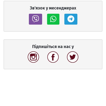
Зв'язок у месенджерах
Підпишіться на нас у