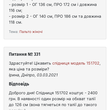
- розмір 1 - ОГ 136 см, ПРО 172 см і довжина
116 см;
- розмір 2 - ОГ 140 см, ПРО 186 см та довжина
118 см.
Тема:
Пальто жіночі
Питання № 331
Здрастуйте! Цікавить
спідниця модель 151702
,
яка ціна та розміри?
Ірина, Дніпро, 03.03.2021
Відповідь
Доброго дня! Спідниця 151702 коштує - 2400
грн. В наявності один розмір на обхват талії
до 126 см (вона тягнеться по талії до такого