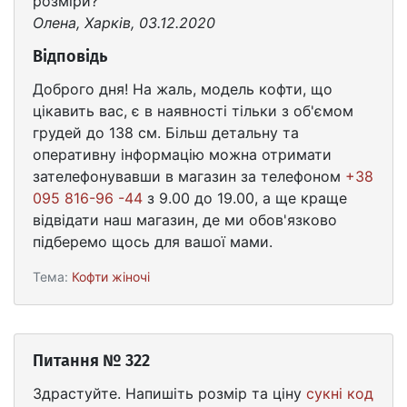
розміри?
Олена, Харків, 03.12.2020
Відповідь
Доброго дня! На жаль, модель кофти, що
цікавить вас, є в наявності тільки з об'ємом
грудей до 138 см. Більш детальну та
оперативну інформацію можна отримати
зателефонувавши в магазин за телефоном
+38
095 816-96 -44
з 9.00 до 19.00, а ще краще
відвідати наш магазин, де ми обов'язково
підберемо щось для вашої мами.
Тема:
Кофти жіночі
Питання № 322
Здрастуйте. Напишіть розмір та ціну
сукні код