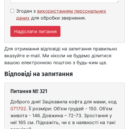
Згоден з
використанням персональних
даних
для обробки звернення.
Надіслати питання
Для отримання відповіді на запитання правильно
вказуйте e-mail. Ми ніколи не будемо ділитися
вашою електронною поштою з будь-ким ще.
Відповіді на запитання
Питання № 321
Доброго дня! Зацікавила кофта для мами, код
071702
. Її розміри: Об'єм грудей - 150. Об'єм
живота - 146. Довжина – 72-73. Зростання у
неї 165 см. Підкажіть, чи є в наявності на такі