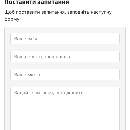
Поставити запитання
Щоб поставити запитання, заповніть наступну
форму